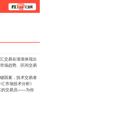
学院
汇交易在渐渐体现出
市场趋势、区间交易
键因素，技术交易者
外汇市场技术分析》
富的交易员——为你