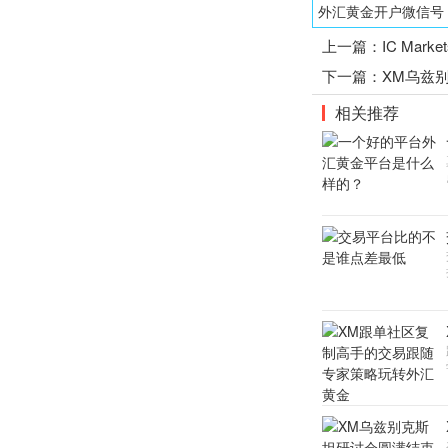
外汇黄金开户微信号：1
上一篇：
IC Mark
下一篇：
XM乌兹
相关推荐